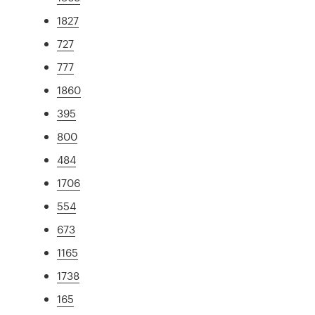
1827
727
777
1860
395
800
484
1706
554
673
1165
1738
165