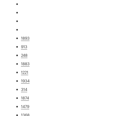
1893
913
248
1883
1221
1934
314
1874
1479
1368