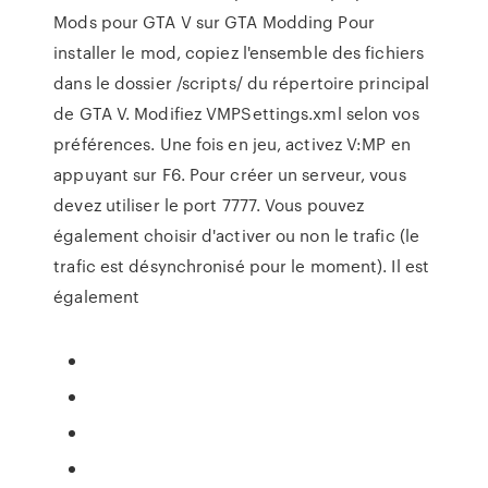
Mods pour GTA V sur GTA Modding Pour
installer le mod, copiez l'ensemble des fichiers
dans le dossier /scripts/ du répertoire principal
de GTA V. Modifiez VMPSettings.xml selon vos
préférences. Une fois en jeu, activez V:MP en
appuyant sur F6. Pour créer un serveur, vous
devez utiliser le port 7777. Vous pouvez
également choisir d'activer ou non le trafic (le
trafic est désynchronisé pour le moment). Il est
également