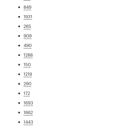
849
1931
265
909
490
1288
150
1219
290
172
1693
1662
1443