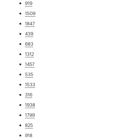
919
1509
1847
439
683
1312
1457
535
1533
316
1938
1799
825
918