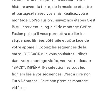
histoire avec du texte, de la musique et autre
et partagez-la avec vos amis. Réalisez votre
montage GoPro Fusion : suivez nos étapes C’est
là qu’intervient le logiciel de montage GoPro
Fusion puisqu’il vous permettra de lier les
séquences filmées côté pile et côté face de
votre appareil. Copiez les séquences de la
carte 101GBACK que vous souhaitez utiliser
dans votre montage vidéo, vers votre dossier
“BACK”. IMPÉRATIF : sélectionnez tous les
fichiers liés à vos séquences. C’est à dire non
Tuto Débutant - Faire son premier montage
vidéo …