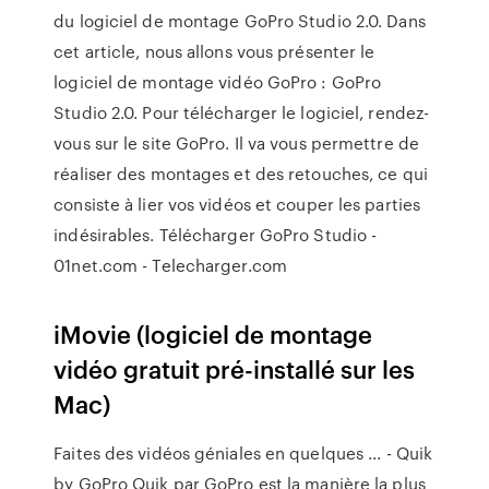
du logiciel de montage GoPro Studio 2.0. Dans
cet article, nous allons vous présenter le
logiciel de montage vidéo GoPro : GoPro
Studio 2.0. Pour télécharger le logiciel, rendez-
vous sur le site GoPro. Il va vous permettre de
réaliser des montages et des retouches, ce qui
consiste à lier vos vidéos et couper les parties
indésirables. Télécharger GoPro Studio -
01net.com - Telecharger.com
iMovie (logiciel de montage
vidéo gratuit pré-installé sur les
Mac)
Faites des vidéos géniales en quelques ... - Quik
by GoPro Quik par GoPro est la manière la plus