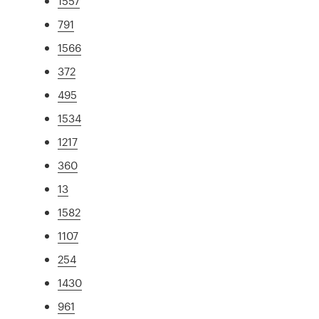
1557
791
1566
372
495
1534
1217
360
13
1582
1107
254
1430
961