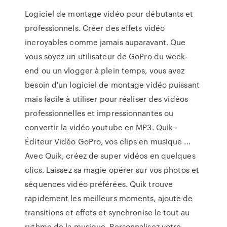
Logiciel de montage vidéo pour débutants et
professionnels. Créer des effets vidéo
incroyables comme jamais auparavant. Que
vous soyez un utilisateur de GoPro du week-
end ou un vlogger à plein temps, vous avez
besoin d'un logiciel de montage vidéo puissant
mais facile à utiliser pour réaliser des vidéos
professionnelles et impressionnantes ou
convertir la vidéo youtube en MP3. Quik -
Éditeur Vidéo GoPro, vos clips en musique ...
Avec Quik, créez de super vidéos en quelques
clics. Laissez sa magie opérer sur vos photos et
séquences vidéo préférées. Quik trouve
rapidement les meilleurs moments, ajoute de
transitions et effets et synchronise le tout au
rythme de la musique. Personnalisez votre