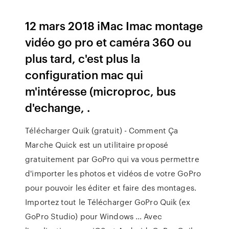
12 mars 2018 iMac Imac montage
vidéo go pro et caméra 360 ou
plus tard, c'est plus la
configuration mac qui
m'intéresse (microproc, bus
d'echange, .
Télécharger Quik (gratuit) - Comment Ça
Marche Quick est un utilitaire proposé
gratuitement par GoPro qui va vous permettre
d'importer les photos et vidéos de votre GoPro
pour pouvoir les éditer et faire des montages.
Importez tout le Télécharger GoPro Quik (ex
GoPro Studio) pour Windows ... Avec