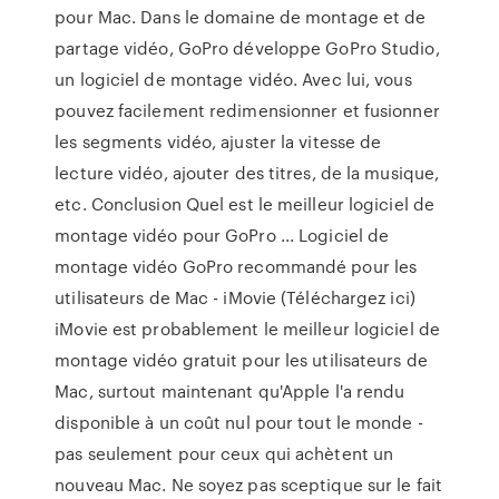
pour Mac. Dans le domaine de montage et de
partage vidéo, GoPro développe GoPro Studio,
un logiciel de montage vidéo. Avec lui, vous
pouvez facilement redimensionner et fusionner
les segments vidéo, ajuster la vitesse de
lecture vidéo, ajouter des titres, de la musique,
etc. Conclusion Quel est le meilleur logiciel de
montage vidéo pour GoPro ... Logiciel de
montage vidéo GoPro recommandé pour les
utilisateurs de Mac - iMovie (Téléchargez ici)
iMovie est probablement le meilleur logiciel de
montage vidéo gratuit pour les utilisateurs de
Mac, surtout maintenant qu'Apple l'a rendu
disponible à un coût nul pour tout le monde -
pas seulement pour ceux qui achètent un
nouveau Mac. Ne soyez pas sceptique sur le fait