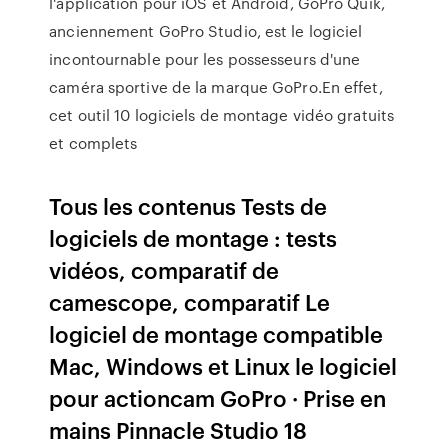
l'application pour iOS et Android, GoPro Quik,
anciennement GoPro Studio, est le logiciel
incontournable pour les possesseurs d'une
caméra sportive de la marque GoPro.En effet,
cet outil 10 logiciels de montage vidéo gratuits
et complets
Tous les contenus Tests de
logiciels de montage : tests
vidéos, comparatif de
camescope, comparatif Le
logiciel de montage compatible
Mac, Windows et Linux le logiciel
pour actioncam GoPro · Prise en
mains Pinnacle Studio 18