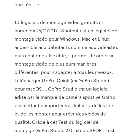
que c’est le
10 logiciels de montage vidéo gratuits et
complets 25/11/2017 · Shotcut est un logiciel de
montage vidéo pour Windows, Mac et Linux,
accessible aux débutants comme aux vidéastes
plus confirmés. Flexible, il permet de créer un
montage vidéo de plusieurs manières
différentes, pour s’adapter à tous les niveaux.
Télécharger GoPro Quick (ex GoPro Studio)
pour macOS ... GoPro Studio est un logiciel
édité par la marque de caméra sportive GoPro
permettant d'importer vos fichiers, de les lire
et de les monter pour créer des vidéos de
qualité. Grâce à cet Test du logiciel de
montage GoPro Studio 2.0 - studioSPORT Test