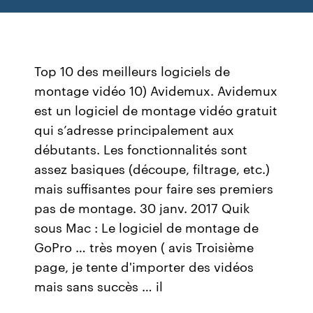
Top 10 des meilleurs logiciels de
montage vidéo 10) Avidemux. Avidemux
est un logiciel de montage vidéo gratuit
qui s’adresse principalement aux
débutants. Les fonctionnalités sont
assez basiques (découpe, filtrage, etc.)
mais suffisantes pour faire ses premiers
pas de montage. 30 janv. 2017 Quik
sous Mac : Le logiciel de montage de
GoPro … très moyen ( avis Troisième
page, je tente d'importer des vidéos
mais sans succès … il