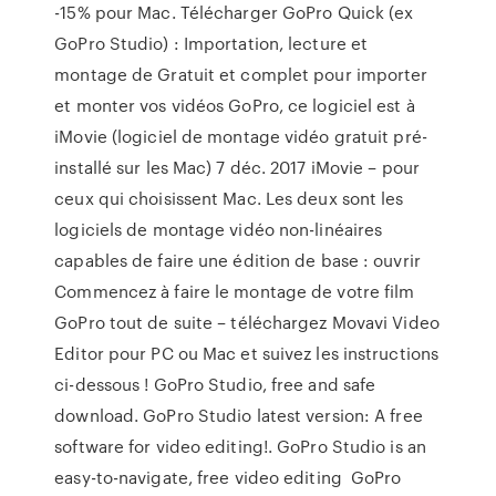
-15% pour Mac. Télécharger GoPro Quick (ex
GoPro Studio) : Importation, lecture et
montage de Gratuit et complet pour importer
et monter vos vidéos GoPro, ce logiciel est à
iMovie (logiciel de montage vidéo gratuit pré-
installé sur les Mac) 7 déc. 2017 iMovie – pour
ceux qui choisissent Mac. Les deux sont les
logiciels de montage vidéo non-linéaires
capables de faire une édition de base : ouvrir
Commencez à faire le montage de votre film
GoPro tout de suite – téléchargez Movavi Video
Editor pour PC ou Mac et suivez les instructions
ci-dessous ! GoPro Studio, free and safe
download. GoPro Studio latest version: A free
software for video editing!. GoPro Studio is an
easy-to-navigate, free video editing GoPro