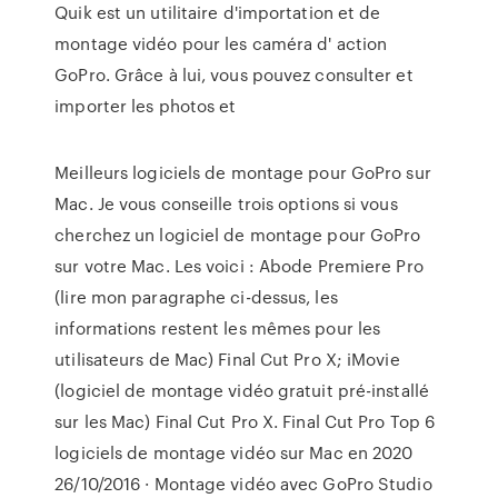
Quik est un utilitaire d'importation et de
montage vidéo pour les caméra d' action
GoPro. Grâce à lui, vous pouvez consulter et
importer les photos et
Meilleurs logiciels de montage pour GoPro sur
Mac. Je vous conseille trois options si vous
cherchez un logiciel de montage pour GoPro
sur votre Mac. Les voici : Abode Premiere Pro
(lire mon paragraphe ci-dessus, les
informations restent les mêmes pour les
utilisateurs de Mac) Final Cut Pro X; iMovie
(logiciel de montage vidéo gratuit pré-installé
sur les Mac) Final Cut Pro X. Final Cut Pro Top 6
logiciels de montage vidéo sur Mac en 2020
26/10/2016 · Montage vidéo avec GoPro Studio