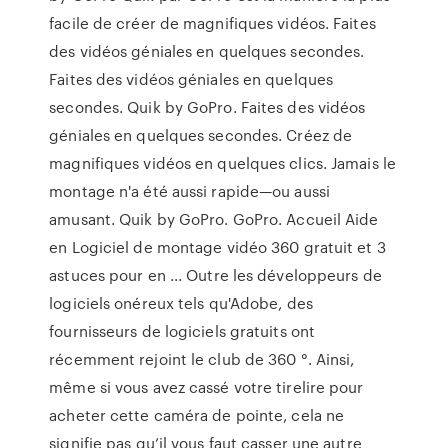
facile de créer de magnifiques vidéos. Faites
des vidéos géniales en quelques secondes.
Faites des vidéos géniales en quelques
secondes. Quik by GoPro. Faites des vidéos
géniales en quelques secondes. Créez de
magnifiques vidéos en quelques clics. Jamais le
montage n'a été aussi rapide—ou aussi
amusant. Quik by GoPro. GoPro. Accueil Aide
en Logiciel de montage vidéo 360 gratuit et 3
astuces pour en ... Outre les développeurs de
logiciels onéreux tels qu'Adobe, des
fournisseurs de logiciels gratuits ont
récemment rejoint le club de 360 °. Ainsi,
même si vous avez cassé votre tirelire pour
acheter cette caméra de pointe, cela ne
signifie pas qu’il vous faut casser une autre