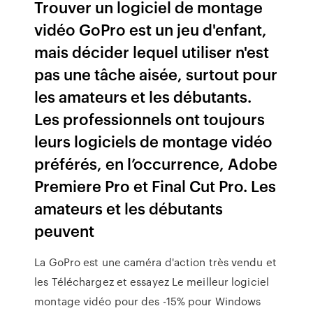
Trouver un logiciel de montage
vidéo GoPro est un jeu d'enfant,
mais décider lequel utiliser n'est
pas une tâche aisée, surtout pour
les amateurs et les débutants.
Les professionnels ont toujours
leurs logiciels de montage vidéo
préférés, en l’occurrence, Adobe
Premiere Pro et Final Cut Pro. Les
amateurs et les débutants
peuvent
La GoPro est une caméra d'action très vendu et
les Téléchargez et essayez Le meilleur logiciel
montage vidéo pour des -15% pour Windows