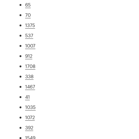
65
70
1375
537
1007
912
1708
338
1467
41
1035
1072
392
1549