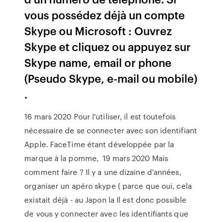
vous possédez déjà un compte
Skype ou Microsoft : Ouvrez
Skype et cliquez ou appuyez sur
Skype name, email or phone
(Pseudo Skype, e-mail ou mobile)
.
16 mars 2020 Pour l'utiliser, il est toutefois
nécessaire de se connecter avec son identifiant
Apple. FaceTime étant développée par la
marque à la pomme, 19 mars 2020 Mais
comment faire ? Il y a une dizaine d'années,
organiser un apéro skype ( parce que oui, cela
existait déjà - au Japon la Il est donc possible
de vous y connecter avec les identifiants que