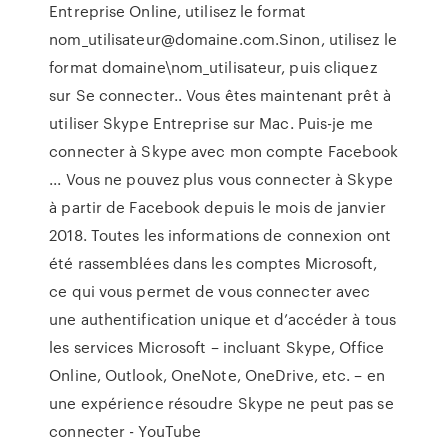
Entreprise Online, utilisez le format
nom_utilisateur@domaine.com.Sinon, utilisez le
format domaine\nom_utilisateur, puis cliquez
sur Se connecter.. Vous êtes maintenant prêt à
utiliser Skype Entreprise sur Mac. Puis-je me
connecter à Skype avec mon compte Facebook
... Vous ne pouvez plus vous connecter à Skype
à partir de Facebook depuis le mois de janvier
2018. Toutes les informations de connexion ont
été rassemblées dans les comptes Microsoft,
ce qui vous permet de vous connecter avec
une authentification unique et d’accéder à tous
les services Microsoft – incluant Skype, Office
Online, Outlook, OneNote, OneDrive, etc. – en
une expérience résoudre Skype ne peut pas se
connecter - YouTube