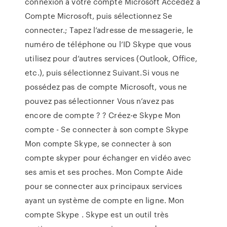
connexion à votre compte Microsoft Accédez à
Compte Microsoft, puis sélectionnez Se
connecter.; Tapez l’adresse de messagerie, le
numéro de téléphone ou l’ID Skype que vous
utilisez pour d’autres services (Outlook, Office,
etc.), puis sélectionnez Suivant.Si vous ne
possédez pas de compte Microsoft, vous ne
pouvez pas sélectionner Vous n’avez pas
encore de compte ? ? Créez-e Skype Mon
compte - Se connecter à son compte Skype
Mon compte Skype, se connecter à son
compte skyper pour échanger en vidéo avec
ses amis et ses proches. Mon Compte Aide
pour se connecter aux principaux services
ayant un système de compte en ligne. Mon
compte Skype . Skype est un outil très