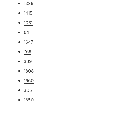
1386
1415
1061
64
1647
769
369
1808
1660
305
1650