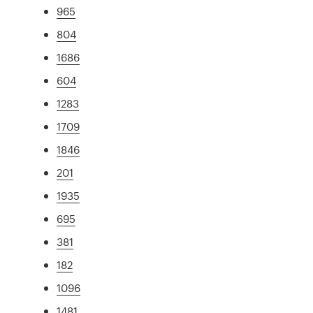
965
804
1686
604
1283
1709
1846
201
1935
695
381
182
1096
1481