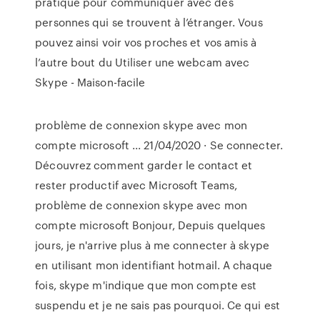
pratique pour communiquer avec des
personnes qui se trouvent à l’étranger. Vous
pouvez ainsi voir vos proches et vos amis à
l’autre bout du Utiliser une webcam avec
Skype - Maison-facile
problème de connexion skype avec mon
compte microsoft ... 21/04/2020 · Se connecter.
Découvrez comment garder le contact et
rester productif avec Microsoft Teams,
problème de connexion skype avec mon
compte microsoft Bonjour, Depuis quelques
jours, je n'arrive plus à me connecter à skype
en utilisant mon identifiant hotmail. A chaque
fois, skype m'indique que mon compte est
suspendu et je ne sais pas pourquoi. Ce qui est