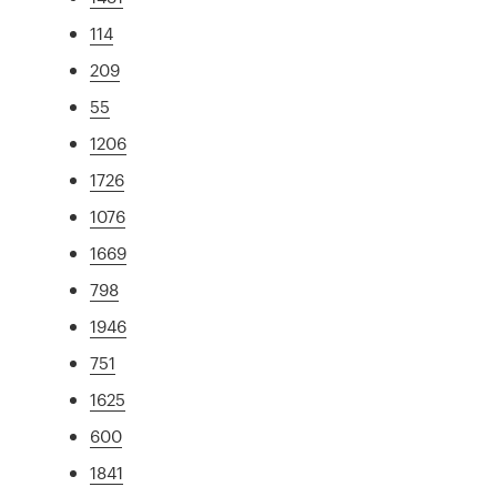
114
209
55
1206
1726
1076
1669
798
1946
751
1625
600
1841