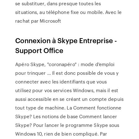
se substituer, dans presque toutes les
situations, au téléphone fixe ou mobile. Avec le
rachat par Microsoft
Connexion à Skype Entreprise -
Support Office
Apéro Skype, "coronapéro" : mode d'emploi
pour trinquer ... Il est donc possible de vous y
connecter avec les identifiants que vous
utilisez pour vos services Windows, mais il est
aussi accessible en se créant un compte depuis
tout type de machine. La Comment fonctionne
Skype? Les notions de base Comment lancer
Skype? Pour lancer le programme Skype sous
Windows 10, rien de bien compliqué. Par