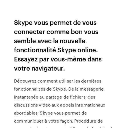
Skype vous permet de vous
connecter comme bon vous
semble avec la nouvelle
fonctionnalité Skype online.
Essayez par vous-même dans
votre navigateur.
Découvrez comment utiliser les dernières
fonctionnalités de Skype. De la messagerie
instantanée au partage de fichiers, des
discussions vidéo aux appels internationaux
abordables, Skype vous permet de
communiquer à votre façon. Procédure de