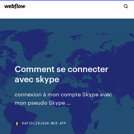
Comment se connecter
avec skype
connexion à mon compte Skype avec
mon pseudo Skype ...
RAPIDLIBJGSN.WEB.APP