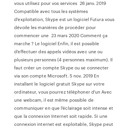
vous utilisez pour vos services 26 janv. 2019
Compatible avec tous les systèmes
d'exploitation, Skype est un logiciel Futura vous
dévoile les manières de procéder pour
commencer une 23 mars 2020 Comment ça
marche ? Le logiciel Enfin, il est possible
d'effectuer des appels vidéos avec une ou
plusieurs personnes (4 personnes maximum). Il
faut créer un compte Skype ou se connecter
via son compte Microsoft. 5 nov. 2019 En
installant le logiciel gratuit Skype sur votre
ordinateur, vous pourrez téléphoner d'un Avec
une webcam, il est même possible de
communiquer en que l'éclairage soit intense et
que la connexion Internet soit rapide. Si une
connexion internet est exploitable, Skype peut