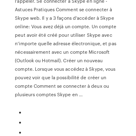
l’appeler. Se connecter à Skype en ligne -
Astuces Pratiques Comment se connecter à
Skype web. Il y a 3 façons d’accéder à Skype
online: Vous avez déjà un compte. Un compte
peut avoir été créé pour utiliser Skype avec
n’importe quelle adresse électronique, et pas
nécessairement avec un compte Microsoft
(Outlook ou Hotmail). Créer un nouveau
compte. Lorsque vous accédez à Skype, vous
pouvez voir que la possibilité de créer un
compte Comment se connecter à deux ou
plusieurs comptes Skype en ...