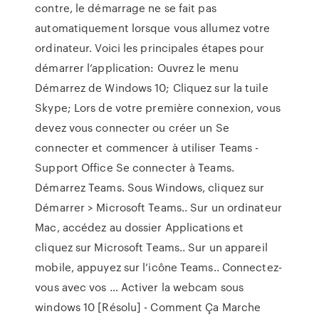
contre, le démarrage ne se fait pas
automatiquement lorsque vous allumez votre
ordinateur. Voici les principales étapes pour
démarrer l’application: Ouvrez le menu
Démarrez de Windows 10; Cliquez sur la tuile
Skype; Lors de votre première connexion, vous
devez vous connecter ou créer un Se
connecter et commencer à utiliser Teams -
Support Office Se connecter à Teams.
Démarrez Teams. Sous Windows, cliquez sur
Démarrer > Microsoft Teams.. Sur un ordinateur
Mac, accédez au dossier Applications et
cliquez sur Microsoft Teams.. Sur un appareil
mobile, appuyez sur l’icône Teams.. Connectez-
vous avec vos … Activer la webcam sous
windows 10 [Résolu] - Comment Ça Marche