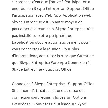
surprenant c'est que j'arrive à Participation à
une réunion Skype Entreprise - Support Office
Participation avec Web App. Application web
Skype Entreprise est un autre moyen de
participer à la réunion si Skype Entreprise n'est
pas installé sur votre périphérique.
L'application s'ouvre automatiquement pour
vous connecter à la réunion. Pour plus
d'informations, consultez la rubrique Qu’est-ce
que Skype Entreprise Web App Connexion à
Skype Entreprise - Support Office
Connexion à Skype Entreprise - Support Office
Si un nom d’utilisateur et une adresse de
connexion sont requis, cliquez sur Options
avancées.Si vous êtes un utilisateur Skype