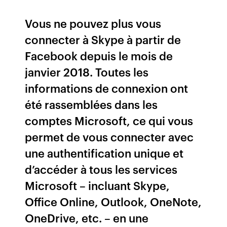
Vous ne pouvez plus vous
connecter à Skype à partir de
Facebook depuis le mois de
janvier 2018. Toutes les
informations de connexion ont
été rassemblées dans les
comptes Microsoft, ce qui vous
permet de vous connecter avec
une authentification unique et
d’accéder à tous les services
Microsoft – incluant Skype,
Office Online, Outlook, OneNote,
OneDrive, etc. – en une