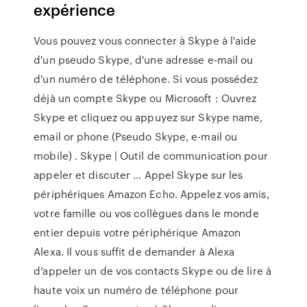
expérience
Vous pouvez vous connecter à Skype à l'aide
d'un pseudo Skype, d'une adresse e-mail ou
d'un numéro de téléphone. Si vous possédez
déjà un compte Skype ou Microsoft : Ouvrez
Skype et cliquez ou appuyez sur Skype name,
email or phone (Pseudo Skype, e-mail ou
mobile) . Skype | Outil de communication pour
appeler et discuter ... Appel Skype sur les
périphériques Amazon Echo. Appelez vos amis,
votre famille ou vos collègues dans le monde
entier depuis votre périphérique Amazon
Alexa. Il vous suffit de demander à Alexa
d’appeler un de vos contacts Skype ou de lire à
haute voix un numéro de téléphone pour