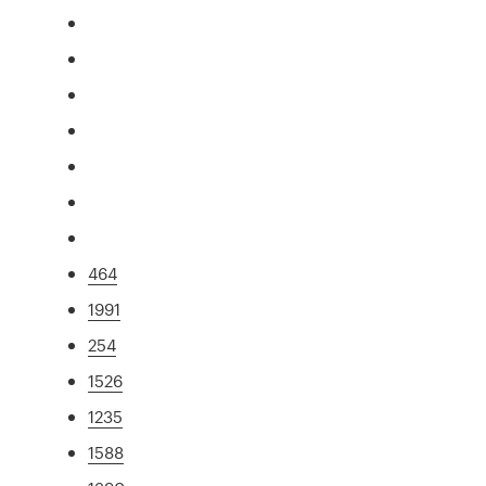
464
1991
254
1526
1235
1588