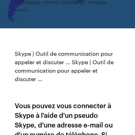
Télécharger internet télécharger manager
patch
Skype | Outil de communication pour
appeler et discuter ... Skype | Outil de
communication pour appeler et
discuter ...
Vous pouvez vous connecter à
Skype à l'aide d'un pseudo
Skype, d'une adresse e-mail ou
d'un numéro de téléphone. Si