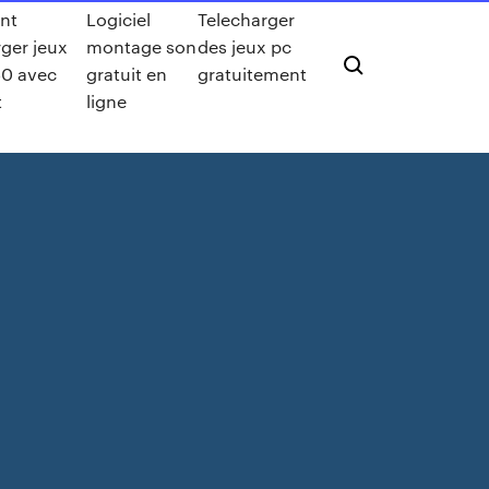
nt
Logiciel
Telecharger
rger jeux
montage son
des jeux pc
60 avec
gratuit en
gratuitement
t
ligne